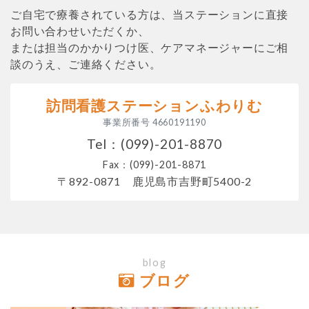
ご自宅で療養されている方は、当ステーションに直接
お問い合わせいただくか、
または担当のかかりつけ医、ケアマネージャーにご相
談のうえ、ご連絡ください。
訪問看護ステーションふわりむ
事業所番号 4660191190
Tel：
(099)-201-8870
Fax：(099)-201-8871
〒892-0871 鹿児島市吉野町5400-2
blog
ブログ