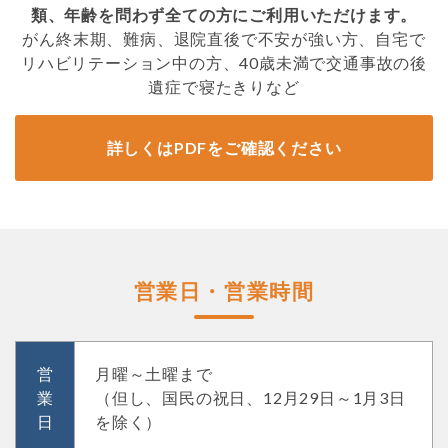
類、年齢を問わず全ての方にご利用いただけます。
がん終末期、難病、退院直後で不安が強い方、自宅で
リハビリテーション中の方、40歳未満で交通事故の後
遺症で寝たきりなど
詳しくはPDFをご確認ください
営業日・営業時間
営
月曜～土曜まで
業
（但し、国民の祝日、12月29日～1月3日
日
を除く）