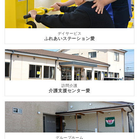
デイサービス
ふれあいステーション愛
訪問介護
介護支援センター愛
グループホーム