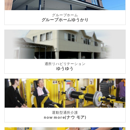
グループホーム
グループホームゆうかり
通所リハビリテーション
ゆうゆう
運動型通所介護
now more(ナウ モア)