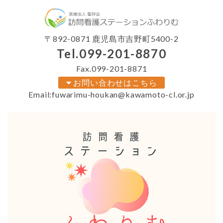
〒892-0871 鹿児島市吉野町5400-2
Tel.
099-201-8870
Fax.099-201-8871
お問い合わせはこちら
Email:
fuwarimu-houkan@kawamoto-cl.or.jp