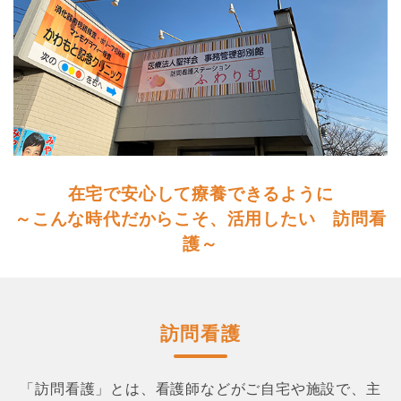
在宅で安心して療養できるように
～こんな時代だからこそ、活用したい 訪問看
護～
訪問看護
「訪問看護」とは、看護師などがご自宅や施設で、主