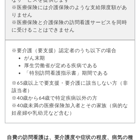
※医療保険には介護保険のような支給限度額があ
りません
※医療保険と介護保険の訪問看護サービスを同時
に受けることはできません
※要介護（要支援）認定者のうち以下の場合
がん末期
厚生労働省が定める疾病である
「特別訪問看護指示書」期間である
※65歳以上で要支援・要介護に該当しない方（非
該当者）
※40歳から64歳で特定疾病以外の方
※40歳未満の医療保険加入者とその家族（病的な
妊産婦や乳幼児など含む）
自費の訪問看護は、要介護度や症状の程度、病気の種