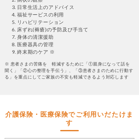
日常生活上のアドバイス
福祉サービスの利用
リハビリテーション
床ずれ(褥瘡)の予防及び手当て
身体の清潔援助
医療器具の管理
終末期のケア ※
※ 患者さまの苦痛を 軽減するために「①親身になって話を
聞く」「②心の整理を手伝う」、「③患者さまのために行動す
る」を重点にしてご家族の不安も軽減できるよう対応します
介護保険・医療保険でご利用いだたけま
す