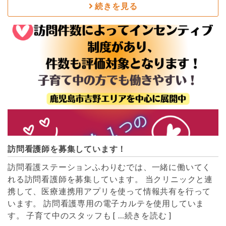
続きを見る
訪問看護師を募集しています！
訪問看護ステーションふわりむでは、一緒に働いてく
れる訪問看護師を募集しています。 当クリニックと連
携して、医療連携用アプリを使って情報共有を行って
います。 訪問看護専用の電子カルテを使用していま
す。 子育て中のスタッフも
[ …続きを読む ]