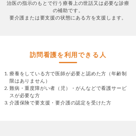
治医の指示のもとで行う療養上の世話又は必要な診療
の補助です。
要介護または要支援の状態にある方を支援します。
訪問看護を利用できる人
療養をしている方で医師が必要と認めた方（年齢制
限はありません）
難病・重度障がい者（児）・がんなどで看護サービ
スが必要な方
介護保険で要支援・要介護の認定を受けた方