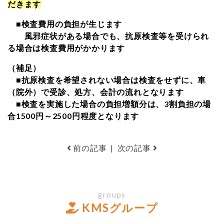
だきます
■検査費用の負担が生じます
風邪症状がある場合でも、抗原検査等を受けられ
る場合は検査費用がかかります
（補足）
■抗原検査を希望されない場合は検査をせずに、車
（院外）で受診、処方、会計の流れとなります
■検査を実施した場合の負担増額分は、3割負担の場
合1500円～2500円程度となります
前の記事
|
次の記事
groups
KMSグループ