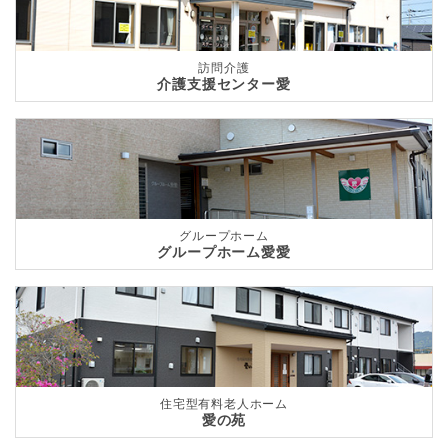
訪問介護
介護支援センター愛
グループホーム
グループホーム愛愛
住宅型有料老人ホーム
愛の苑