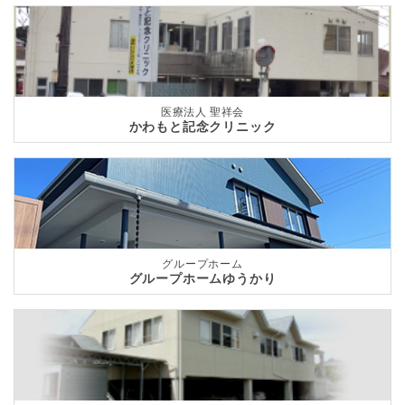
医療法人 聖祥会
かわもと記念クリニック
グループホーム
グループホームゆうかり