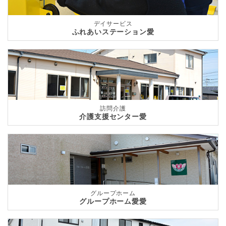
デイサービス
ふれあいステーション愛
訪問介護
介護支援センター愛
グループホーム
グループホーム愛愛