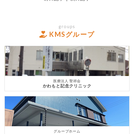
groups
KMSグループ
医療法人 聖祥会
かわもと記念クリニック
グループホーム