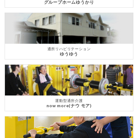
グループホームゆうかり
通所リハビリテーション
ゆうゆう
運動型通所介護
now more(ナウ モア)