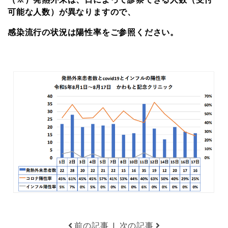
可能な人数）が異なりますので、
感染流行の状況は陽性率をご参照ください。
前の記事
|
次の記事