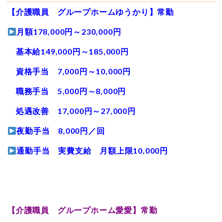
【介護職員 グループホームゆうかり】常勤
月額178,000円～230,000円
基本給149,000円～185,000円
資格手当 7,000円～10,000円
職務手当 5,000円～8,000円
処遇改善 17,000円～27,000円
夜勤手当 8,000円／回
通勤手当 実費支給 月額上限10,000円
【介護職員 グループホーム愛愛】常勤