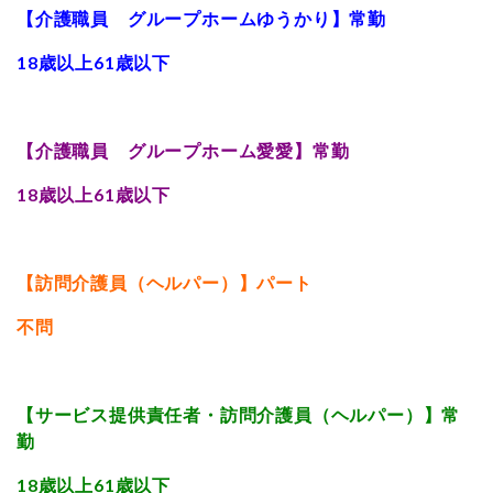
【介護職員 グループホームゆうかり】常勤
18歳以上61歳以下
【介護職員 グループホーム愛愛】常勤
18歳以上61歳以下
【訪問介護員（ヘルパー）】パート
不問
【サービス提供責任者・訪問介護員（ヘルパー）】常
勤
18歳以上61歳以下