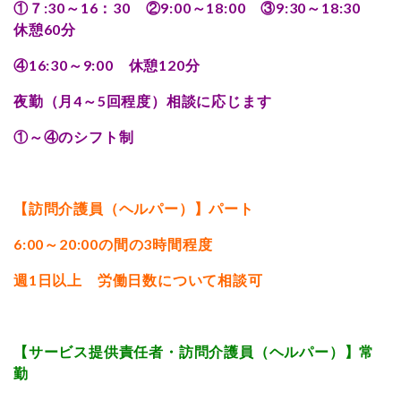
①７:30～16：30 ②9:00～18:00 ③9:30～18:30
休憩60分
④16:30～9:00 休憩120分
夜勤（月4～5回程度）相談に応じます
①～④のシフト制
【訪問介護員（ヘルパー）】パート
6:00～20:00の間の3時間程度
週1日以上 労働日数について相談可
【サービス提供責任者・訪問介護員（ヘルパー）】常
勤