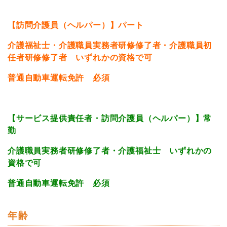
【訪問介護員（ヘルパー）】パート
介護福祉士・介護職員実務者研修修了者・介護職員初
任者研修修了者 いずれかの資格で可
普通自動車運転免許 必須
【サービス提供責任者・訪問介護員（ヘルパー）】常
勤
介護職員実務者研修修了者・介護福祉士 いずれかの
資格で可
普通自動車運転免許 必須
年齢