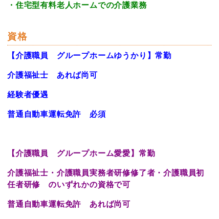
・住宅型有料老人ホームでの介護業務
資格
【介護職員 グループホームゆうかり】常勤
介護福祉士 あれば尚可
経験者優遇
普通自動車運転免許 必須
【介護職員 グループホーム愛愛】常勤
介護福祉士・介護職員実務者研修修了者・介護職員初
任者研修 のいずれかの資格で可
普通自動車運転免許 あれば尚可