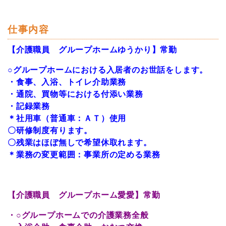
仕事内容
【介護職員 グループホームゆうかり】常勤
○グループホームにおける入居者のお世話をします。
・食事、入浴、トイレ介助業務
・通院、買物等における付添い業務
・記録業務
＊社用車（普通車：ＡＴ）使用
〇研修制度有ります。
〇残業はほぼ無しで希望休取れます。
＊業務の変更範囲：事業所の定める業務
【介護職員 グループホーム愛愛】常勤
・○グループホームでの介護業務全般