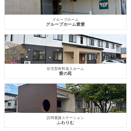
グループホーム
グループホーム愛愛
住宅型有料老人ホーム
愛の苑
訪問看護ステーション
ふわりむ