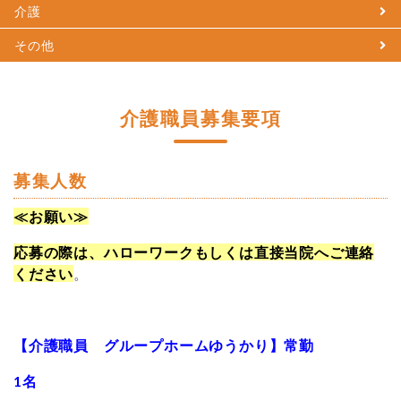
介護
その他
介護職員募集要項
募集人数
≪お願い≫
応募の際は、ハローワークもしくは直接当院へご連絡
ください
。
【介護職員 グループホームゆうかり】常勤
1名