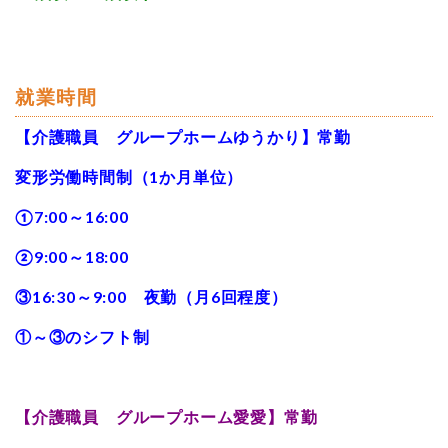
就業時間
【介護職員 グループホームゆうかり】常勤
変形労働時間制（1か月単位）
①7:00～16:00
②9:00～18:00
③16:30～9:00 夜勤（月6回程度）
①～③のシフト制
【介護職員 グループホーム愛愛】常勤