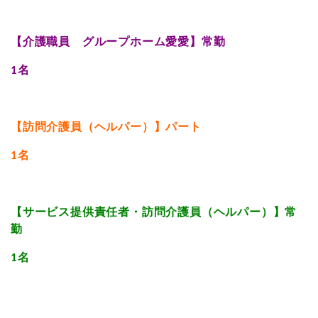
【介護職員 グループホーム愛愛】常勤
1名
【訪問介護員（ヘルパー）】パート
1名
【サービス提供責任者・訪問介護員（ヘルパー）】常
勤
1名