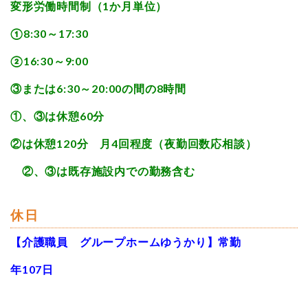
変形労働時間制（1か月単位）
①8:30～17:30
②16:30～9:00
③または6:30～20:00の間の8時間
①、③は休憩60分
②は休憩120分 月4回程度（夜勤回数応相談）
②、③は既存施設内での勤務含む
休日
【介護職員 グループホームゆうかり】常勤
年107日