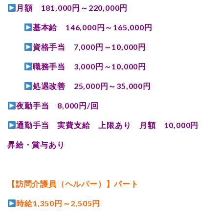
月額 181,000円～220,000円
基本給 146,000円～165,000円
資格手当 7,000円～10,000円
職務手当 3,000円～10,000円
処遇改善 25,000円～35,000円
夜勤手当 8,000円/回
通勤手当 実費支給 上限あり 月額 10,000円
昇給・賞与あり
【訪問介護員（ヘルパー）】パート
時給1,350円～2,505円