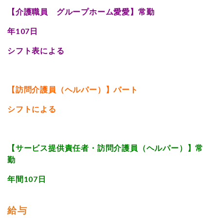
【介護職員 グループホーム愛愛】常勤
年107日
シフト表による
【訪問介護員（ヘルパー）】パート
シフトによる
【サービス提供責任者・訪問介護員（ヘルパー）】常
勤
年間107日
給与