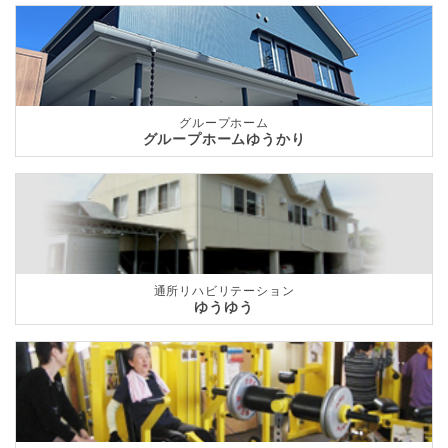
グループホーム
グループホームゆうかり
通所リハビリテーション
ゆうゆう